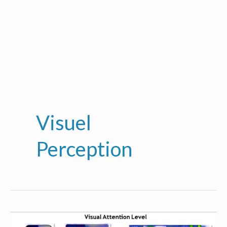
Visuel
Perception