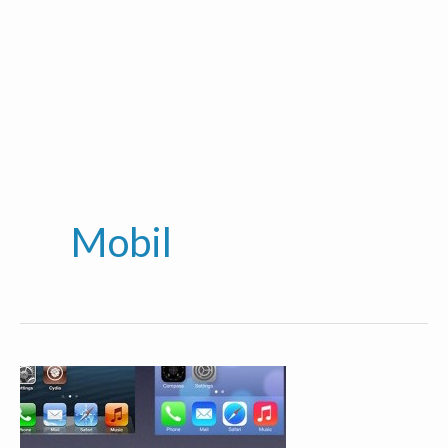
Mobil