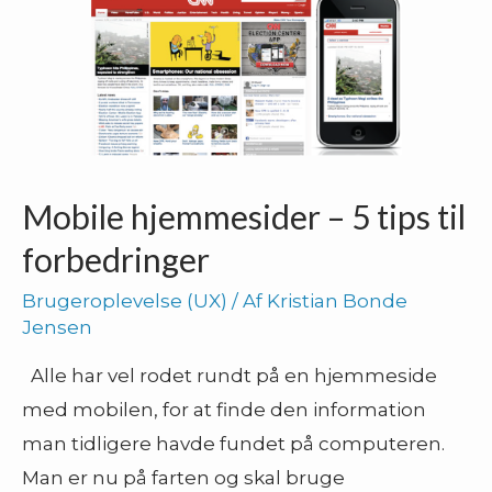
Mobile hjemmesider – 5 tips til
forbedringer
Brugeroplevelse (UX)
/ Af
Kristian Bonde
Jensen
Alle har vel rodet rundt på en hjemmeside
med mobilen, for at finde den information
man tidligere havde fundet på computeren.
Man er nu på farten og skal bruge