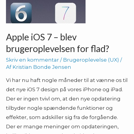
Apple iOS 7 – blev
brugeroplevelsen for flad?
Skriv en kommentar
/
Brugeroplevelse (UX)
/
Af
Kristian Bonde Jensen
Vi har nu haft nogle måneder til at vænne os til
det nye iOS 7 design på vores iPhone og iPad.
Der er ingen tvivl om, at den nye opdatering
tilbyder nogle spændende funktioner og
effekter, som adskiller sig fra de forgående.
Der er mange meninger om opdateringen,