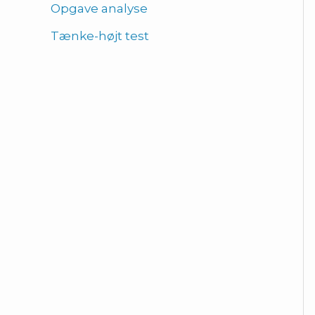
Opgave analyse
Tænke-højt test